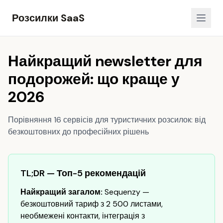
Розсилки SaaS
Найкращий newsletter для
подорожей: що краще у
2026
Порівняння 16 сервісів для туристичних розсилок: від
безкоштовних до професійних рішень
TL;DR — Топ-5 рекомендацій
Найкращий загалом:
Sequenzy —
безкоштовний тариф з 2 500 листами,
необмежені контакти, інтеграція з