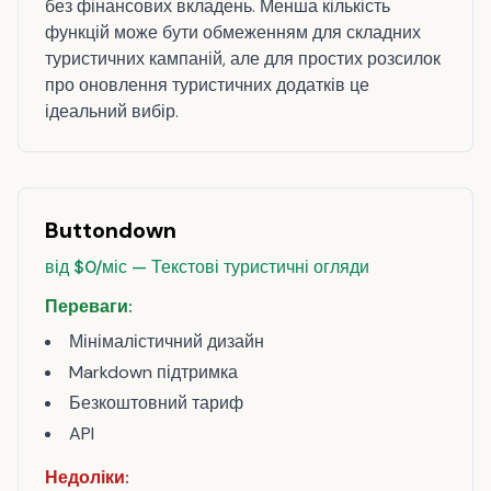
без фінансових вкладень. Менша кількість
функцій може бути обмеженням для складних
туристичних кампаній, але для простих розсилок
про оновлення туристичних додатків це
ідеальний вибір.
Buttondown
від $0/міс — Текстові туристичні огляди
Переваги:
Мінімалістичний дизайн
Markdown підтримка
Безкоштовний тариф
API
Недоліки: