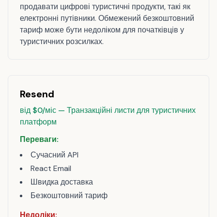
продавати цифрові туристичні продукти, такі як
електронні путівники. Обмежений безкоштовний
тариф може бути недоліком для початківців у
туристичних розсилках.
Resend
від $0/міс — Транзакційні листи для туристичних
платформ
Переваги:
Сучасний API
React Email
Швидка доставка
Безкоштовний тариф
Недоліки: