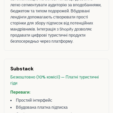
легко сегментувати аудиторію за вподобаннями,
бюджетом та типом подорожей. Вбудовані
лендінги допомагають створювати прості
сторінки для збору підписок від потенційних
мандрівників. Інтеграція з Shopify дозволяє
продавати цифрові туристичні продукти
безпосередньо через платформу.
Substack
Безкоштовно (10% комісії) — Платні туристичні
гіди
Переваги:
Простий інтерфейс
Вбудована платна підписка