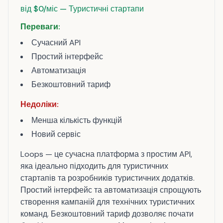
від $0/міс — Туристичні стартапи
Переваги:
Сучасний API
Простий інтерфейс
Автоматизація
Безкоштовний тариф
Недоліки:
Менша кількість функцій
Новий сервіс
Loops — це сучасна платформа з простим API,
яка ідеально підходить для туристичних
стартапів та розробників туристичних додатків.
Простий інтерфейс та автоматизація спрощують
створення кампаній для технічних туристичних
команд. Безкоштовний тариф дозволяє почати