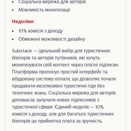
Соціальна мережа для авторів
Можливість монетизації
Недоліки:
10% комісія з доходу
Обмежені можливості дизайну
Substack — ідеальний вибір для туристичних
блогерів та авторів путівників, які хочуть
монетизувати свій контент через платні підписки.
Платформа пропонує простий інтерфейс та
вбудовану систему оплати, що дозволяє почати
продавати ексклюзивні туристичні гіди без
технічних знань. Соціальна мережа для авторів
допомагає залучати нових підписників з
туристичної сфери. Єдиний недолік — 10%
комісія з доходу, але для багатьох туристичних
блогерів це прийнятна плата за зручність.