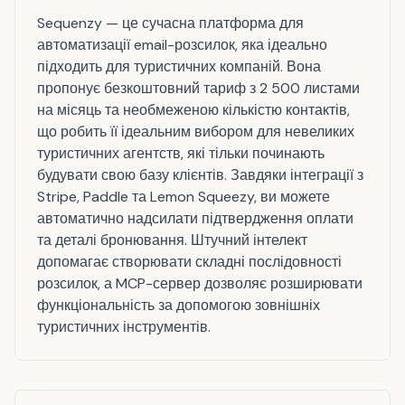
Sequenzy — це сучасна платформа для
автоматизації email-розсилок, яка ідеально
підходить для туристичних компаній. Вона
пропонує безкоштовний тариф з 2 500 листами
на місяць та необмеженою кількістю контактів,
що робить її ідеальним вибором для невеликих
туристичних агентств, які тільки починають
будувати свою базу клієнтів. Завдяки інтеграції з
Stripe, Paddle та Lemon Squeezy, ви можете
автоматично надсилати підтвердження оплати
та деталі бронювання. Штучний інтелект
допомагає створювати складні послідовності
розсилок, а MCP-сервер дозволяє розширювати
функціональність за допомогою зовнішніх
туристичних інструментів.