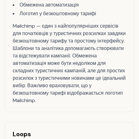
Обмежена автоматизація
Логотип у безкоштовному тарифі
Mailchimp — один з найпопулярніших сервісів
для початківців у туристичних розсилках завдяки
безкоштовному тарифу та простому інтерфейсу.
Шаблони та аналітика допомагають створювати
та відстежувати кампанії. Обмежена
автоматизація може бути недоліком для
складних туристичних кампаній, але для простих
розсилок з туристичними новинами це ідеальний
вибір. Важливо враховувати, що у
безкоштовному тарифі відображається логотип
Mailchimp.
Loops