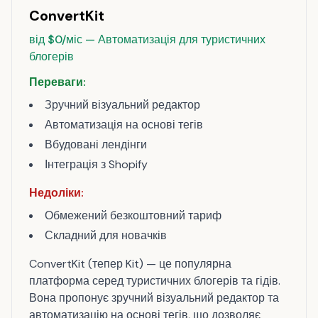
ConvertKit
від $0/міс — Автоматизація для туристичних
блогерів
Переваги:
Зручний візуальний редактор
Автоматизація на основі тегів
Вбудовані лендінги
Інтеграція з Shopify
Недоліки:
Обмежений безкоштовний тариф
Складний для новачків
ConvertKit (тепер Kit) — це популярна
платформа серед туристичних блогерів та гідів.
Вона пропонує зручний візуальний редактор та
автоматизацію на основі тегів, що дозволяє