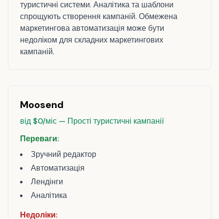
туристичні системи. Аналітика та шаблони
спрощують створення кампаній. Обмежена
маркетингова автоматизація може бути
недоліком для складних маркетингових
кампаній.
Moosend
від $0/міс — Прості туристичні кампанії
Переваги:
Зручний редактор
Автоматизація
Лендінги
Аналітика
Недоліки: