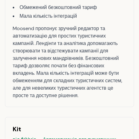
Обмежений безкоштовний тариф
Мала кількість інтеграцій
Moosend пропонує зручний редактор та
автоматизацію для простих туристичних
кампаній. Лендінги та аналітика допомагають
створювати та відстежувати кампанії для
залучення нових мандрівників. Безкоштовний
тариф дозволяє почати без фінансових
вкладень. Мала кількість інтеграцій може бути
обмеженням для складних туристичних систем,
але для невеликих туристичних агентств це
просте та доступне рішення.
Kit