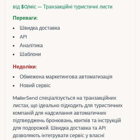
від $0/міс — Транзакційні туристичні листи
Переваги:
Швидка доставка
API
Аналітика
Шаблони
Недоліки:
Обмежена маркетингова автоматизація
Новий сервіс
MailerSend спеціалізується на транзакційних
листах, що ідеально підходить для туристичних
компаній для надсилання автоматичних
підтверджень бронювань, квитків та інструкцій
для подорожей. Швидка доставка та API
дозволяють інтегрувати сервіс у власні