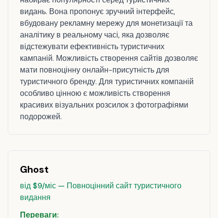
видань. Вона пропонує зручний інтерфейс,
вбудовану рекламну мережу для монетизації та
аналітику в реальному часі, яка дозволяє
відстежувати ефективність туристичних
кампаній. Можливість створення сайтів дозволяє
мати повноцінну онлайн-присутність для
туристичного бренду. Для туристичних компаній
особливо цінною є можливість створення
красивих візуальних розсилок з фотографіями
подорожей.
Ghost
від $9/міс — Повноцінний сайт туристичного
видання
Переваги: