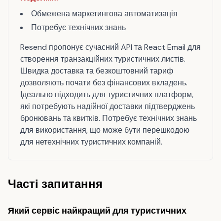
Обмежена маркетингова автоматизація
Потребує технічних знань
Resend пропонує сучасний API та React Email для
створення транзакційних туристичних листів.
Швидка доставка та безкоштовний тариф
дозволяють почати без фінансових вкладень.
Ідеально підходить для туристичних платформ,
які потребують надійної доставки підтверджень
бронювань та квитків. Потребує технічних знань
для використання, що може бути перешкодою
для нетехнічних туристичних компаній.
Часті запитання
Який сервіс найкращий для туристичних