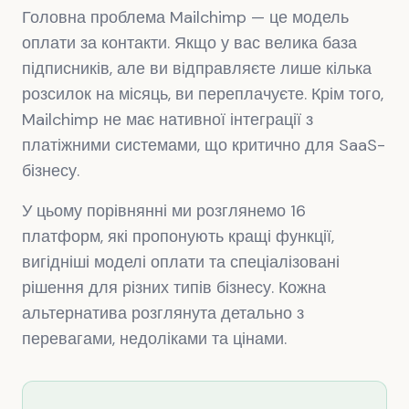
Головна проблема Mailchimp — це модель
оплати за контакти. Якщо у вас велика база
підписників, але ви відправляєте лише кілька
розсилок на місяць, ви переплачуєте. Крім того,
Mailchimp не має нативної інтеграції з
платіжними системами, що критично для SaaS-
бізнесу.
У цьому порівнянні ми розглянемо 16
платформ, які пропонують кращі функції,
вигідніші моделі оплати та спеціалізовані
рішення для різних типів бізнесу. Кожна
альтернатива розглянута детально з
перевагами, недоліками та цінами.