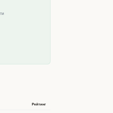
сти
Рейтинг