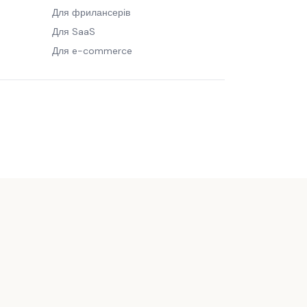
Для фрилансерів
Для SaaS
Для e-commerce