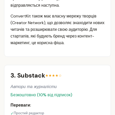
відправляється наступна.
ConvertKit також має власну мережу творців
(Creator Network), що дозволяє знаходити нових
читачів та розширювати свою аудиторію. Для
стартапів, які будують бренд через контент-
маркетинг, це корисна фіша.
3. Substack
★★★★☆
Автори та журналісти
Безкоштовно (10% від підписок)
Переваги:
Простий редактор
✓