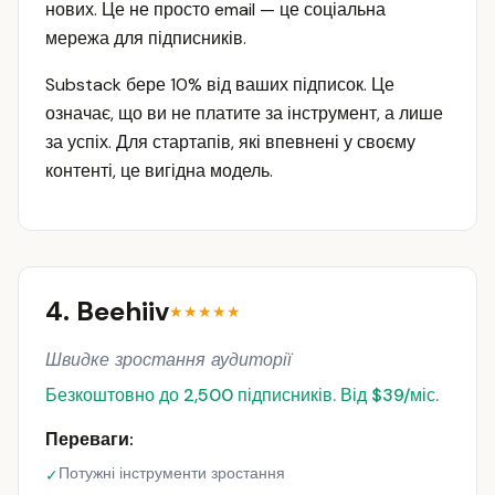
нових. Це не просто email — це соціальна
мережа для підписників.
Substack бере 10% від ваших підписок. Це
означає, що ви не платите за інструмент, а лише
за успіх. Для стартапів, які впевнені у своєму
контенті, це вигідна модель.
4. Beehiiv
★★★★★
Швидке зростання аудиторії
Безкоштовно до 2,500 підписників. Від $39/міс.
Переваги:
Потужні інструменти зростання
✓