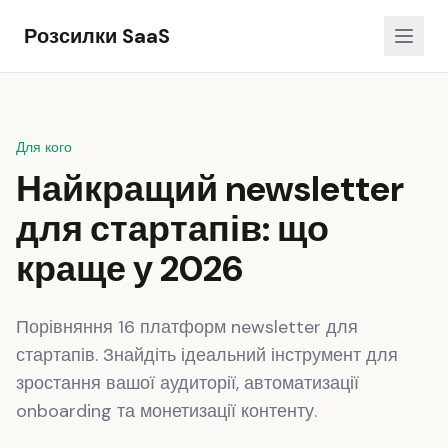
Розсилки SaaS
Для кого
Найкращий newsletter
для стартапів: що
краще у 2026
Порівняння 16 платформ newsletter для
стартапів. Знайдіть ідеальний інструмент для
зростання вашої аудиторії, автоматизації
onboarding та монетизації контенту.