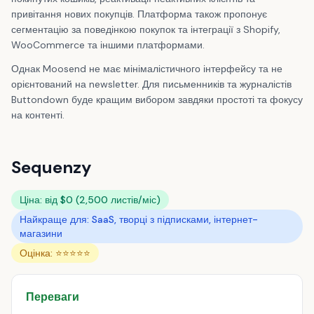
привітання нових покупців. Платформа також пропонує
сегментацію за поведінкою покупок та інтеграції з Shopify,
WooCommerce та іншими платформами.
Однак Moosend не має мінімалістичного інтерфейсу та не
орієнтований на newsletter. Для письменників та журналістів
Buttondown буде кращим вибором завдяки простоті та фокусу
на контенті.
Sequenzy
Ціна: від $0 (2,500 листів/міс)
Найкраще для: SaaS, творці з підписками, інтернет-
магазини
Оцінка: ⭐⭐⭐⭐⭐
Переваги