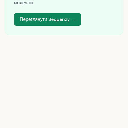
моделлю.
Переглянути Sequenzy →