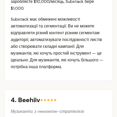
заробляєте $10,000/місяць, Substack бере
$1,000.
Substack має обмежені можливості
автоматизації та сегментації. Ви не можете
відправляти різний контент різним сегментам
аудиторії, автоматизувати послідовності листів
або створювати складні кампанії. Для
музикантів, які хочуть простий інструмент — це
ідеально. Для музикантів, які хочуть більшого —
потрібна інша платформа.
4. Beehiiv
★★★★★
Музиканти з newsletter-стратегією