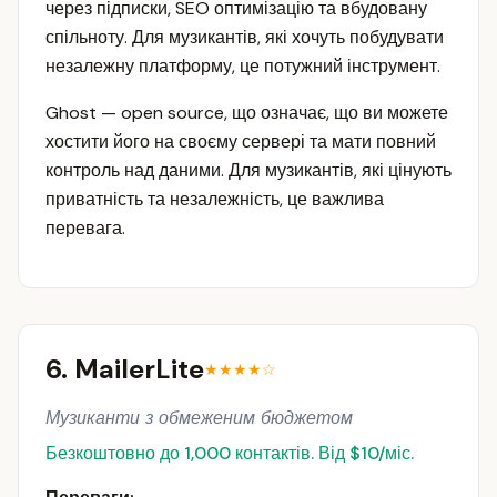
через підписки, SEO оптимізацію та вбудовану
спільноту. Для музикантів, які хочуть побудувати
незалежну платформу, це потужний інструмент.
Ghost — open source, що означає, що ви можете
хостити його на своєму сервері та мати повний
контроль над даними. Для музикантів, які цінують
приватність та незалежність, це важлива
перевага.
6. MailerLite
★★★★☆
Музиканти з обмеженим бюджетом
Безкоштовно до 1,000 контактів. Від $10/міс.