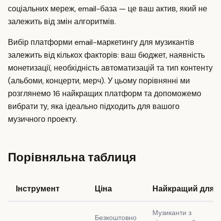
соціальних мереж, email-база — це ваш актив, який не
залежить від змін алгоритмів.
Вибір платформи email-маркетингу для музикантів
залежить від кількох факторів: ваш бюджет, наявність
монетизації, необхідність автоматизацій та тип контенту
(альбоми, концерти, мерч). У цьому порівнянні ми
розглянемо 16 найкращих платформ та допоможемо
вибрати ту, яка ідеально підходить для вашого
музичного проекту.
Порівняльна таблиця
Інструмент
Ціна
Найкращий для
Музиканти з
Безкоштовно