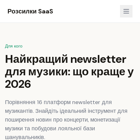
Розсилки SaaS
Для кого
Найкращий newsletter
для музики: що краще у
2026
Порівняння 16 платформ newsletter для
музикантів. Знайдіть ідеальний інструмент для
поширення новин про концерти, монетизації
музики та побудови лояльної бази
шанувальників.