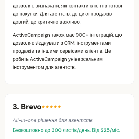
дозволяє визначати, які контакти клієнтів готові
до покупки. Для агентств, де цикл продажів
довгий, це критично важливо.
ActiveCampaign також має 900+ інтеграцій, що
дозволяє з'єднувати з CRM, інструментами
продажів та іншими сервісами клієнтів. Це
робить ActiveCampaign універсальним
інструментом для агентств.
3. Brevo
★★★★★
All-in-one рішення для агентств
Безкоштовно до 300 листів/день. Від $25/міс.