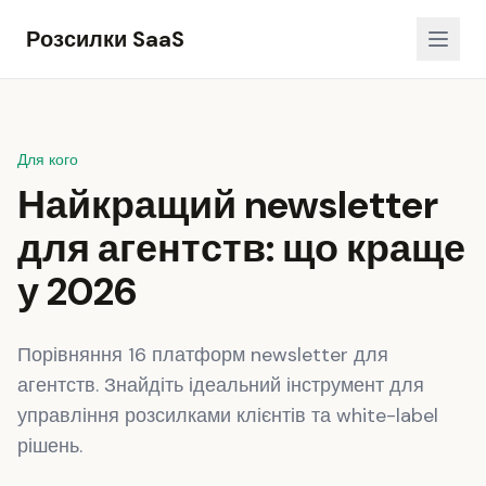
Розсилки SaaS
Для кого
Найкращий newsletter
для агентств: що краще
у 2026
Порівняння 16 платформ newsletter для
агентств. Знайдіть ідеальний інструмент для
управління розсилками клієнтів та white-label
рішень.