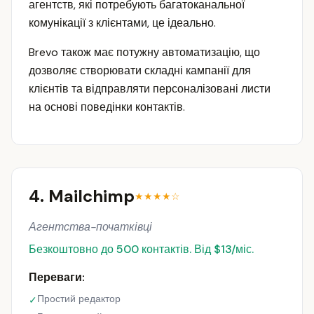
агентств, які потребують багатоканальної
комунікації з клієнтами, це ідеально.
Brevo також має потужну автоматизацію, що
дозволяє створювати складні кампанії для
клієнтів та відправляти персоналізовані листи
на основі поведінки контактів.
4. Mailchimp
★★★★☆
Агентства-початківці
Безкоштовно до 500 контактів. Від $13/міс.
Переваги:
Простий редактор
✓