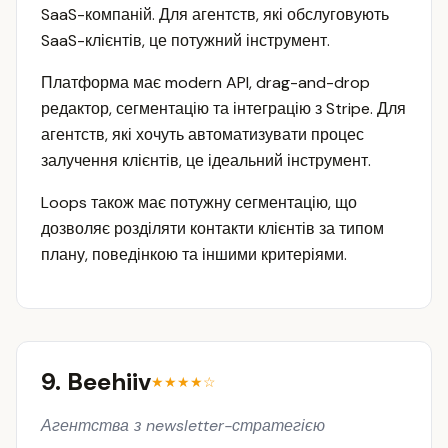
SaaS-компаній. Для агентств, які обслуговують
SaaS-клієнтів, це потужний інструмент.
Платформа має modern API, drag-and-drop
редактор, сегментацію та інтеграцію з Stripe. Для
агентств, які хочуть автоматизувати процес
залучення клієнтів, це ідеальний інструмент.
Loops також має потужну сегментацію, що
дозволяє розділяти контакти клієнтів за типом
плану, поведінкою та іншими критеріями.
9. Beehiiv
★★★★☆
Агентства з newsletter-стратегією