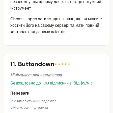
незалежну платформу для клієнтів, це потужний
інструмент.
Ghost — open source, що означає, що ви можете
хостити його на своєму сервері та мати повний
контроль над даними клієнтів.
11. Buttondown
★★★★☆
Мінімалістичні агентства
Безкоштовно до 100 підписників. Від $9/міс.
Переваги:
Мінімалістичний редактор
✓
Markdown підтримка
✓