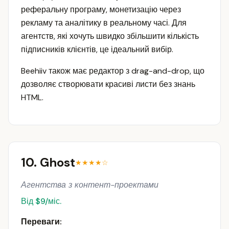
реферальну програму, монетизацію через
рекламу та аналітику в реальному часі. Для
агентств, які хочуть швидко збільшити кількість
підписників клієнтів, це ідеальний вибір.
Beehiiv також має редактор з drag-and-drop, що
дозволяє створювати красиві листи без знань
HTML.
10. Ghost
★★★★☆
Агентства з контент-проектами
Від $9/міс.
Переваги: